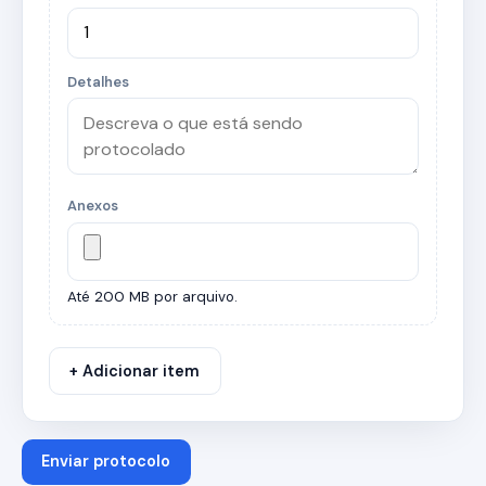
Detalhes
Anexos
Até 200 MB por arquivo.
+ Adicionar item
Enviar protocolo