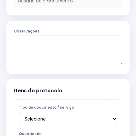
Observações
Itens do protocolo
Tipo de documento / serviço
Quantidade