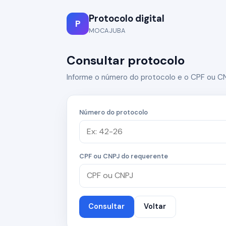
Protocolo digital
P
MOCAJUBA
Consultar protocolo
Informe o número do protocolo e o CPF ou C
Número do protocolo
CPF ou CNPJ do requerente
Consultar
Voltar