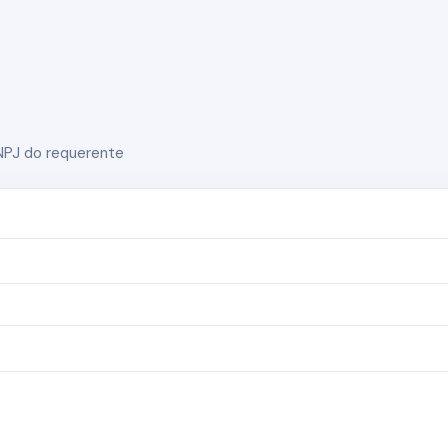
NPJ do requerente