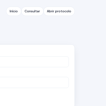
Início
Consultar
Abrir protocolo